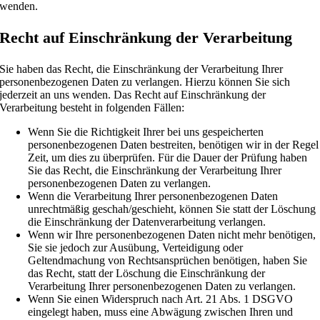
wenden.
Recht auf Einschränkung der Verarbeitung
Sie haben das Recht, die Einschränkung der Verarbeitung Ihrer
personenbezogenen Daten zu verlangen. Hierzu können Sie sich
jederzeit an uns wenden. Das Recht auf Einschränkung der
Verarbeitung besteht in folgenden Fällen:
Wenn Sie die Richtigkeit Ihrer bei uns gespeicherten
personenbezogenen Daten bestreiten, benötigen wir in der Regel
Zeit, um dies zu überprüfen. Für die Dauer der Prüfung haben
Sie das Recht, die Einschränkung der Verarbeitung Ihrer
personenbezogenen Daten zu verlangen.
Wenn die Verarbeitung Ihrer personenbezogenen Daten
unrechtmäßig geschah/geschieht, können Sie statt der Löschung
die Einschränkung der Datenverarbeitung verlangen.
Wenn wir Ihre personenbezogenen Daten nicht mehr benötigen,
Sie sie jedoch zur Ausübung, Verteidigung oder
Geltendmachung von Rechtsansprüchen benötigen, haben Sie
das Recht, statt der Löschung die Einschränkung der
Verarbeitung Ihrer personenbezogenen Daten zu verlangen.
Wenn Sie einen Widerspruch nach Art. 21 Abs. 1 DSGVO
eingelegt haben, muss eine Abwägung zwischen Ihren und