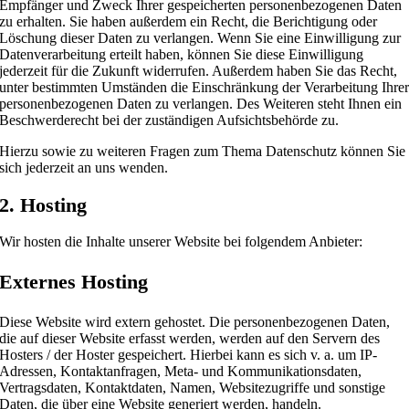
Empfänger und Zweck Ihrer gespeicherten personenbezogenen Daten
zu erhalten. Sie haben außerdem ein Recht, die Berichtigung oder
Löschung dieser Daten zu verlangen. Wenn Sie eine Einwilligung zur
Datenverarbeitung erteilt haben, können Sie diese Einwilligung
jederzeit für die Zukunft widerrufen. Außerdem haben Sie das Recht,
unter bestimmten Umständen die Einschränkung der Verarbeitung Ihre
personenbezogenen Daten zu verlangen. Des Weiteren steht Ihnen ein
Beschwerderecht bei der zuständigen Aufsichtsbehörde zu.
Hierzu sowie zu weiteren Fragen zum Thema Datenschutz können Sie
sich jederzeit an uns wenden.
2. Hosting
Wir hosten die Inhalte unserer Website bei folgendem Anbieter:
Externes Hosting
Diese Website wird extern gehostet. Die personenbezogenen Daten,
die auf dieser Website erfasst werden, werden auf den Servern des
Hosters / der Hoster gespeichert. Hierbei kann es sich v. a. um IP-
Adressen, Kontaktanfragen, Meta- und Kommunikationsdaten,
Vertragsdaten, Kontaktdaten, Namen, Websitezugriffe und sonstige
Daten, die über eine Website generiert werden, handeln.