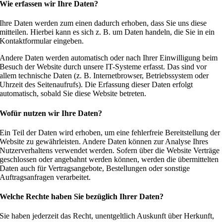
Wie erfassen wir Ihre Daten?
Ihre Daten werden zum einen dadurch erhoben, dass Sie uns diese
mitteilen. Hierbei kann es sich z. B. um Daten handeln, die Sie in ein
Kontaktformular eingeben.
Andere Daten werden automatisch oder nach Ihrer Einwilligung beim
Besuch der Website durch unsere IT-Systeme erfasst. Das sind vor
allem technische Daten (z. B. Internetbrowser, Betriebssystem oder
Uhrzeit des Seitenaufrufs). Die Erfassung dieser Daten erfolgt
automatisch, sobald Sie diese Website betreten.
Wofür nutzen wir Ihre Daten?
Ein Teil der Daten wird erhoben, um eine fehlerfreie Bereitstellung der
Website zu gewährleisten. Andere Daten können zur Analyse Ihres
Nutzerverhaltens verwendet werden. Sofern über die Website Verträge
geschlossen oder angebahnt werden können, werden die übermittelten
Daten auch für Vertragsangebote, Bestellungen oder sonstige
Auftragsanfragen verarbeitet.
Welche Rechte haben Sie bezüglich Ihrer Daten?
Sie haben jederzeit das Recht, unentgeltlich Auskunft über Herkunft,