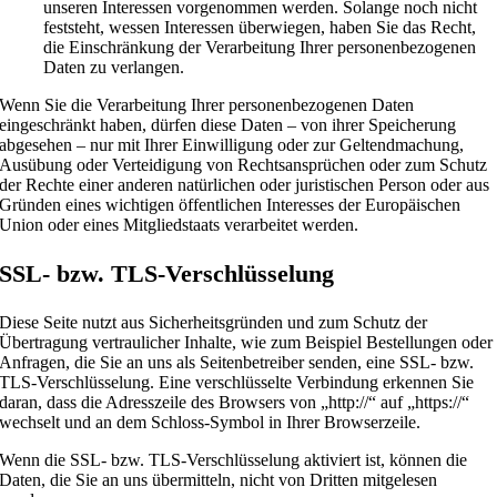
unseren Interessen vorgenommen werden. Solange noch nicht
feststeht, wessen Interessen überwiegen, haben Sie das Recht,
die Einschränkung der Verarbeitung Ihrer personenbezogenen
Daten zu verlangen.
Wenn Sie die Verarbeitung Ihrer personenbezogenen Daten
eingeschränkt haben, dürfen diese Daten – von ihrer Speicherung
abgesehen – nur mit Ihrer Einwilligung oder zur Geltendmachung,
Ausübung oder Verteidigung von Rechtsansprüchen oder zum Schutz
der Rechte einer anderen natürlichen oder juristischen Person oder aus
Gründen eines wichtigen öffentlichen Interesses der Europäischen
Union oder eines Mitgliedstaats verarbeitet werden.
SSL- bzw. TLS-Verschlüsselung
Diese Seite nutzt aus Sicherheitsgründen und zum Schutz der
Übertragung vertraulicher Inhalte, wie zum Beispiel Bestellungen oder
Anfragen, die Sie an uns als Seitenbetreiber senden, eine SSL- bzw.
TLS-Verschlüsselung. Eine verschlüsselte Verbindung erkennen Sie
daran, dass die Adresszeile des Browsers von „http://“ auf „https://“
wechselt und an dem Schloss-Symbol in Ihrer Browserzeile.
Wenn die SSL- bzw. TLS-Verschlüsselung aktiviert ist, können die
Daten, die Sie an uns übermitteln, nicht von Dritten mitgelesen