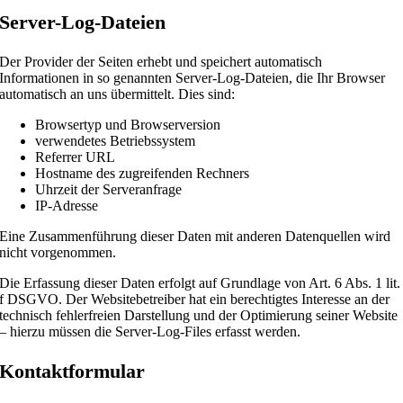
Server-Log-Dateien
Der Provider der Seiten erhebt und speichert automatisch
Informationen in so genannten Server-Log-Dateien, die Ihr Browser
automatisch an uns übermittelt. Dies sind:
Browsertyp und Browserversion
verwendetes Betriebssystem
Referrer URL
Hostname des zugreifenden Rechners
Uhrzeit der Serveranfrage
IP-Adresse
Eine Zusammenführung dieser Daten mit anderen Datenquellen wird
nicht vorgenommen.
Die Erfassung dieser Daten erfolgt auf Grundlage von Art. 6 Abs. 1 lit.
f DSGVO. Der Websitebetreiber hat ein berechtigtes Interesse an der
technisch fehlerfreien Darstellung und der Optimierung seiner Website
– hierzu müssen die Server-Log-Files erfasst werden.
Kontaktformular