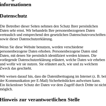
informationen
Datenschutz
Die Betreiber dieser Seiten nehmen den Schutz Ihrer persönlichen
Daten sehr ernst. Wir behandeln Ihre personenbezogenen Daten
vertraulich und entsprechend den gesetzlichen Datenschutzvorschriften
sowie dieser Datenschutzerklärung.
Wenn Sie diese Website benutzen, werden verschiedene
personenbezogene Daten erhoben. Personenbezogene Daten sind
Daten, mit denen Sie persönlich identifiziert werden können. Die
vorliegende Datenschutzerklärung erläutert, welche Daten wir erheben
und wofür wir sie nutzen. Sie erläutert auch, wie und zu welchem
Zweck das geschieht.
Wir weisen darauf hin, dass die Datenübertragung im Internet (z. B. be
der Kommunikation per E-Mail) Sicherheitslücken aufweisen kann.
Ein lückenloser Schutz der Daten vor dem Zugriff durch Dritte ist nich
möglich.
Hinweis zur verantwortlichen Stelle