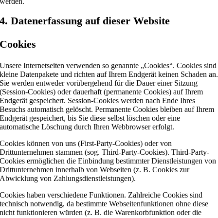
werden.
4. Datenerfassung auf dieser Website
Cookies
Unsere Internetseiten verwenden so genannte „Cookies“. Cookies sind
kleine Datenpakete und richten auf Ihrem Endgerät keinen Schaden an
Sie werden entweder vorübergehend für die Dauer einer Sitzung
(Session-Cookies) oder dauerhaft (permanente Cookies) auf Ihrem
Endgerät gespeichert. Session-Cookies werden nach Ende Ihres
Besuchs automatisch gelöscht. Permanente Cookies bleiben auf Ihrem
Endgerät gespeichert, bis Sie diese selbst löschen oder eine
automatische Löschung durch Ihren Webbrowser erfolgt.
Cookies können von uns (First-Party-Cookies) oder von
Drittunternehmen stammen (sog. Third-Party-Cookies). Third-Party-
Cookies ermöglichen die Einbindung bestimmter Dienstleistungen von
Drittunternehmen innerhalb von Webseiten (z. B. Cookies zur
Abwicklung von Zahlungsdienstleistungen).
Cookies haben verschiedene Funktionen. Zahlreiche Cookies sind
technisch notwendig, da bestimmte Webseitenfunktionen ohne diese
nicht funktionieren würden (z. B. die Warenkorbfunktion oder die