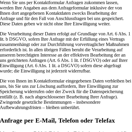
Wenn Sie uns per Kontaktformular Anfragen zukommen lassen,
werden Ihre Angaben aus dem Anfrageformular inklusive der von
Ihnen dort angegebenen Kontaktdaten zwecks Bearbeitung der
Anfrage und für den Fall von Anschlussfragen bei uns gespeichert.
Diese Daten geben wir nicht ohne Ihre Einwilligung weiter.
Die Verarbeitung dieser Daten erfolgt auf Grundlage von Art. 6 Abs. 1
lit. b DSGVO, sofern Ihre Anfrage mit der Erfüllung eines Vertrags
zusammenhängt oder zur Durchführung vorvertraglicher Maßnahmen
erforderlich ist. In allen übrigen Fällen beruht die Verarbeitung auf
unserem berechtigten Interesse an der effektiven Bearbeitung der an
uns gerichteten Anfragen (Art. 6 Abs. 1 lit. f DSGVO) oder auf Ihrer
Einwilligung (Art. 6 Abs. 1 lit. a DSGVO) sofern diese abgefragt
wurde; die Einwilligung ist jederzeit widerrufbar.
Die von Ihnen im Kontaktformular eingegebenen Daten verbleiben bei
uns, bis Sie uns zur Löschung auffordern, Ihre Einwilligung zur
Speicherung widerrufen oder der Zweck für die Datenspeicherung
entfällt (z. B. nach abgeschlossener Bearbeitung Ihrer Anfrage).
Zwingende gesetzliche Bestimmungen – insbesondere
Aufbewahrungsfristen – bleiben unberührt.
Anfrage per E-Mail, Telefon oder Telefax