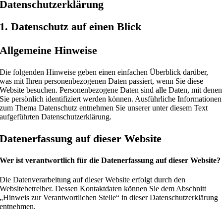
Datenschutz­erklärung
1. Datenschutz auf einen Blick
Allgemeine Hinweise
Die folgenden Hinweise geben einen einfachen Überblick darüber,
was mit Ihren personenbezogenen Daten passiert, wenn Sie diese
Website besuchen. Personenbezogene Daten sind alle Daten, mit dene
Sie persönlich identifiziert werden können. Ausführliche Informationen
zum Thema Datenschutz entnehmen Sie unserer unter diesem Text
aufgeführten Datenschutzerklärung.
Datenerfassung auf dieser Website
Wer ist verantwortlich für die Datenerfassung auf dieser Website?
Die Datenverarbeitung auf dieser Website erfolgt durch den
Websitebetreiber. Dessen Kontaktdaten können Sie dem Abschnitt
„Hinweis zur Verantwortlichen Stelle“ in dieser Datenschutzerklärung
entnehmen.